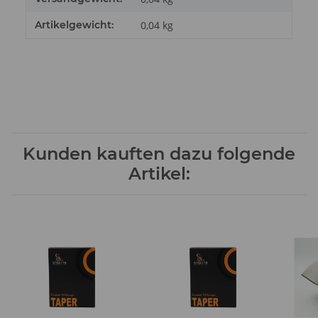
Artikelgewicht:
0,04
kg
Kunden kauften dazu folgende
Artikel: