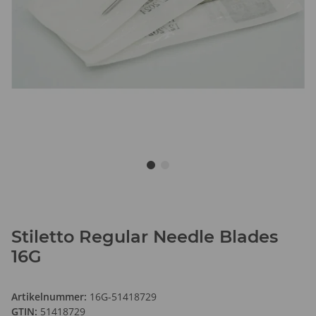
Stiletto Regular Needle Blades
16G
Artikelnummer:
16G-51418729
GTIN:
51418729