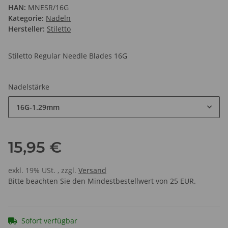
HAN:
MNESR/16G
Kategorie:
Nadeln
Hersteller:
Stiletto
Stiletto Regular Needle Blades 16G
Nadelstärke
16G-1.29mm
15,95 €
exkl. 19% USt. , zzgl.
Versand
Bitte beachten Sie den Mindestbestellwert von 25 EUR.
Sofort verfügbar