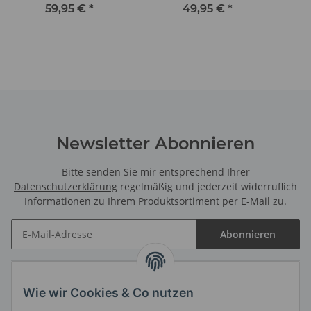
59,95 €
*
49,95 €
*
Newsletter Abonnieren
Bitte senden Sie mir entsprechend Ihrer
Datenschutzerklärung
regelmäßig und jederzeit widerruflich
Informationen zu Ihrem Produktsortiment per E-Mail zu.
Abonnieren
Informationen
Wie wir Cookies & Co nutzen