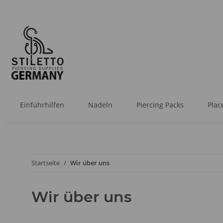
Einführhilfen
Nadeln
Piercing Packs
Plac
Startseite
Wir über uns
Wir über uns