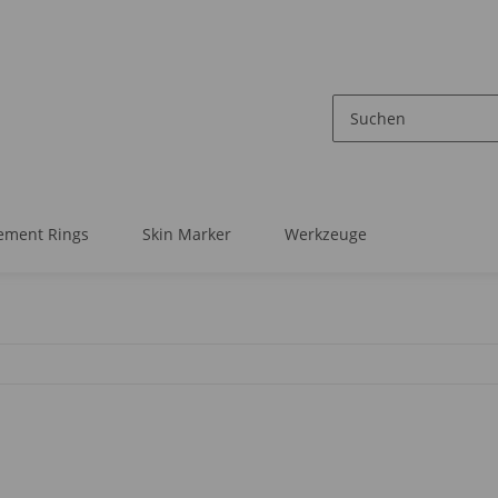
ement Rings
Skin Marker
Werkzeuge