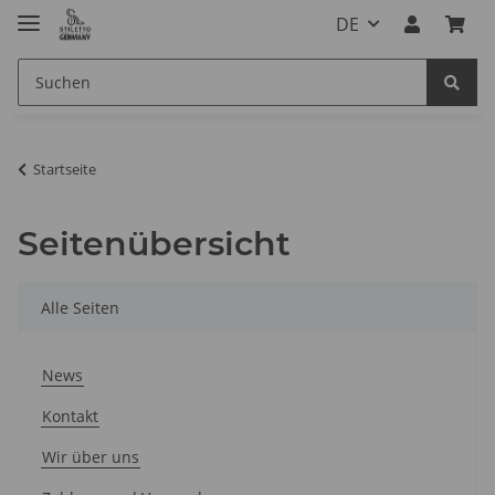
DE
Startseite
Seitenübersicht
Alle Seiten
News
Kontakt
Wir über uns