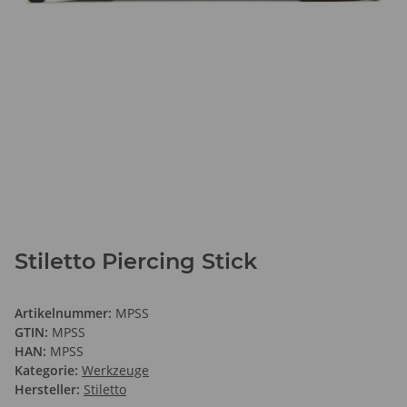
Stiletto Piercing Stick
Artikelnummer:
MPSS
GTIN:
MPSS
HAN:
MPSS
Kategorie:
Werkzeuge
Hersteller:
Stiletto