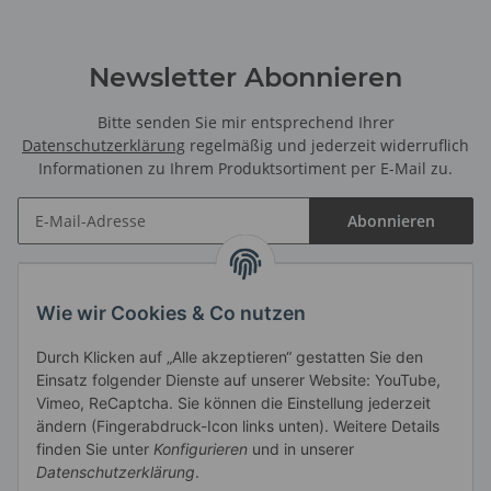
Newsletter Abonnieren
Bitte senden Sie mir entsprechend Ihrer
Datenschutzerklärung
regelmäßig und jederzeit widerruflich
Informationen zu Ihrem Produktsortiment per E-Mail zu.
Abonnieren
Informationen
Wie wir Cookies & Co nutzen
Durch Klicken auf „Alle akzeptieren“ gestatten Sie den
Gesetzliche Informationen
Einsatz folgender Dienste auf unserer Website: YouTube,
Vimeo, ReCaptcha. Sie können die Einstellung jederzeit
Händlerbund
ändern (Fingerabdruck-Icon links unten). Weitere Details
finden Sie unter
Konfigurieren
und in unserer
Datenschutzerklärung
.