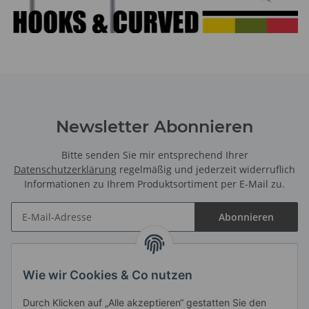
Newsletter Abonnieren
Bitte senden Sie mir entsprechend Ihrer
Datenschutzerklärung
regelmäßig und jederzeit widerruflich
Informationen zu Ihrem Produktsortiment per E-Mail zu.
Abonnieren
Informationen
Wie wir Cookies & Co nutzen
Durch Klicken auf „Alle akzeptieren“ gestatten Sie den
Gesetzliche Informationen