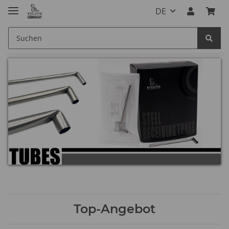
DE
Top-Angebot